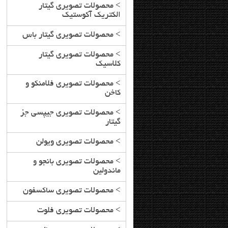
>
محصولات تصویری گیتار
الکتریک آکوستیک
>
محصولات تصویری گیتار باس
>
محصولات تصویری گیتار
کلاسیک
>
محصولات تصویری فلامنکو و
کاخن
>
محصولات تصویری جیپسی جز
گیتار
>
محصولات تصویری ویولن
>
محصولات تصویری بانجو و
ماندولین
>
محصولات تصویری ساکسفون
>
محصولات تصویری فلوت