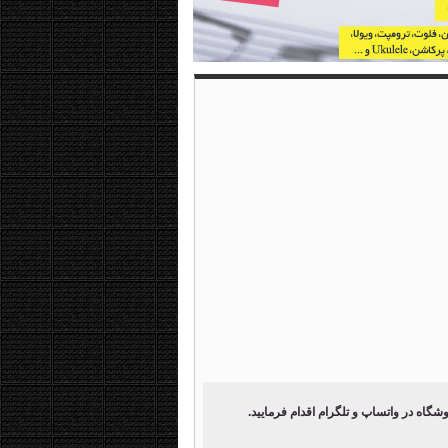
اه در واتساپ و تلگرام اقدام فرمایید.