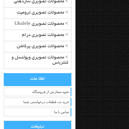
>
محصولات تصویری سازدهنی
>
محصولات تصویری ترومپت
>
محصولات تصویری Ukulele
>
محصولات تصویری درام
>
محصولات تصویری پرکاشن
>
محصولات تصویری ویولنسل و
کنترباس
اطلا عات
نحوه سفارش از فروشگاه
خرید نت قطعات درخواستی شما
تماس با ما
تبلیغات