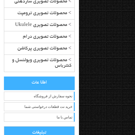
>
محصولات تصویری سازدهنی
>
محصولات تصویری ترومپت
>
محصولات تصویری Ukulele
>
محصولات تصویری درام
>
محصولات تصویری پرکاشن
>
محصولات تصویری ویولنسل و
کنترباس
اطلا عات
نحوه سفارش از فروشگاه
خرید نت قطعات درخواستی شما
تماس با ما
تبلیغات