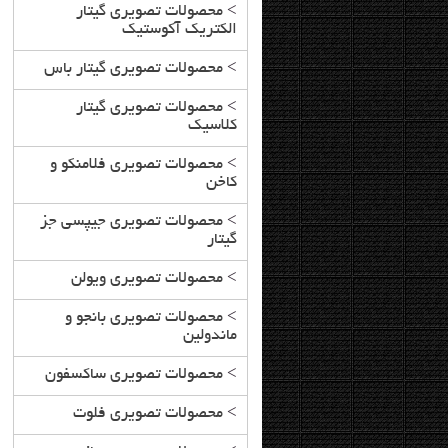
>
محصولات تصویری گیتار
الکتریک آکوستیک
>
محصولات تصویری گیتار باس
>
محصولات تصویری گیتار
کلاسیک
>
محصولات تصویری فلامنکو و
کاخن
>
محصولات تصویری جیپسی جز
گیتار
>
محصولات تصویری ویولن
>
محصولات تصویری بانجو و
ماندولین
>
محصولات تصویری ساکسفون
>
محصولات تصویری فلوت