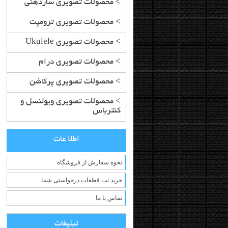
>
محصولات تصویری سازدهنی
>
محصولات تصویری ترومپت
>
محصولات تصویری Ukulele
>
محصولات تصویری درام
>
محصولات تصویری پرکاشن
>
محصولات تصویری ویولنسل و
کنترباس
اطلا عات
نحوه سفارش از فروشگاه
خرید نت قطعات درخواستی شما
تماس با ما
تبلیغات