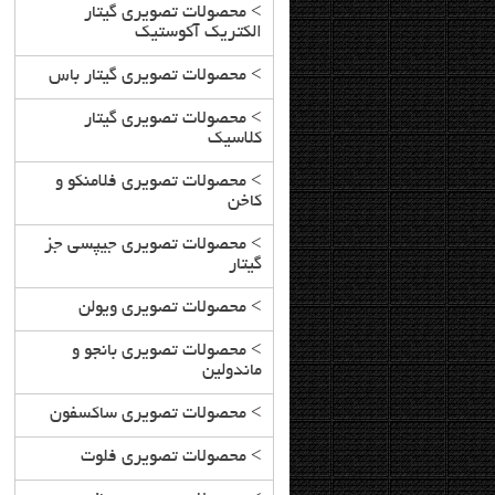
>
محصولات تصویری گیتار
الکتریک آکوستیک
>
محصولات تصویری گیتار باس
>
محصولات تصویری گیتار
کلاسیک
>
محصولات تصویری فلامنکو و
کاخن
>
محصولات تصویری جیپسی جز
گیتار
>
محصولات تصویری ویولن
>
محصولات تصویری بانجو و
ماندولین
>
محصولات تصویری ساکسفون
>
محصولات تصویری فلوت