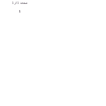
صفحه: 1 از 1
1