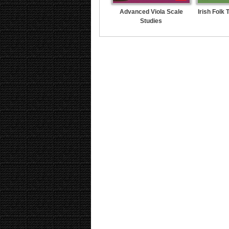
Advanced Viola Scale
Irish Folk 
Studies