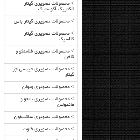
>
محصولات تصویری گیتار
الکتریک آکوستیک
>
محصولات تصویری گیتار باس
>
محصولات تصویری گیتار
کلاسیک
>
محصولات تصویری فلامنکو و
کاخن
>
محصولات تصویری جیپسی جز
گیتار
>
محصولات تصویری ویولن
>
محصولات تصویری بانجو و
ماندولین
>
محصولات تصویری ساکسفون
>
محصولات تصویری فلوت