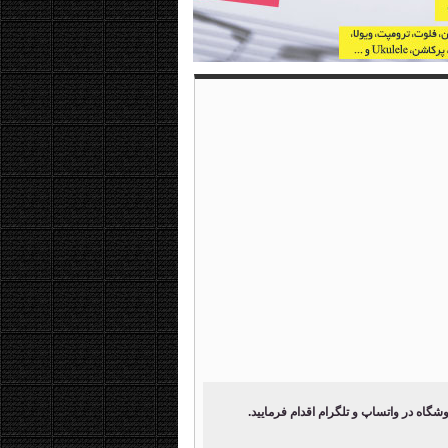
اه در واتساپ و تلگرام اقدام فرمایید.